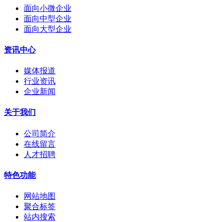
面向小微企业
面向中型企业
面向大型企业
资讯中心
媒体报道
行业资讯
企业新闻
关于我们
公司简介
在线留言
人才招聘
特色功能
网站地图
聚合标签
站内搜索