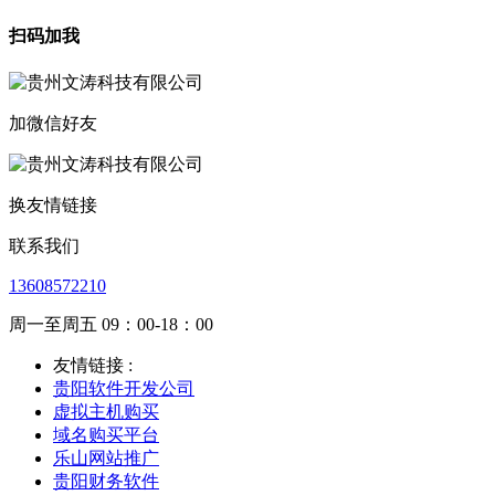
扫码加我
加微信好友
换友情链接
联系我们
13608572210
周一至周五 09：00-18：00
友情链接 :
贵阳软件开发公司
虚拟主机购买
域名购买平台
乐山网站推广
贵阳财务软件