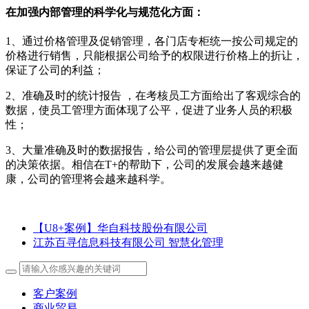
在加强内部管理的科学化与规范化方面：
1、通过价格管理及促销管理，各门店专柜统一按公司规定的
价格进行销售，只能根据公司给予的权限进行价格上的折让，
保证了公司的利益；
2、准确及时的统计报告 ，在考核员工方面给出了客观综合的
数据，使员工管理方面体现了公平，促进了业务人员的积极
性；
3、大量准确及时的数据报告，给公司的管理层提供了更全面
的决策依据。相信在T+的帮助下，公司的发展会越来越健
康，公司的管理将会越来越科学。
【U8+案例】华自科技股份有限公司
江苏百寻信息科技有限公司 智慧化管理
客户案例
商业贸易