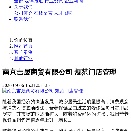
全部
媒体报道
行业资讯
企业新闻
关于我们
公司简介
在线留言
人才招聘
联系我们
你的位置
网站首页
客户案例
其他行业
南京吉晟商贸有限公司 规范门店管理
2020-09-06 15:31:03
135
随着我国经济的快速发展，城乡居民生活质量提高，消费观念
与消费习惯逐渐改变，营养保健品由过去的奢侈品向日常用品
演变，其市场范围逐渐扩大。随着消费群体的扩张，我国营养
保健品销售产值逐年上升，增长...
随着我国经济的快速发展，城乡居民生活质量提高，消费观念