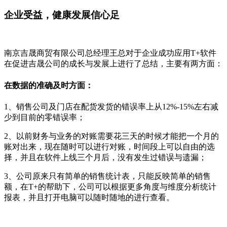
企业受益，健康发展信心足
南京吉晟商贸有限公司总经理王总对于企业成功应用T+软件
在促进吉晟公司的成长与发展上进行了总结，主要有两方面：
在数据的准确及时方面：
1、销售公司及门店在配货发货的错误率上从12%-15%左右减
少到目前的零错误率；
2、以前财务与业务的对账需要花三天的时候才能把一个月的
账对出来，现在随时可以进行对账，时间段上可以自由的选
择，并且在软件上线三个月后，没有发生过错误与遗漏；
3、公司原来只有简单的销售统计表，只能反映简单的销售
额，在T+的帮助下，公司可以根据更多角度与维度分析统计
报表，并且打开电脑可以随时随地的进行查看。