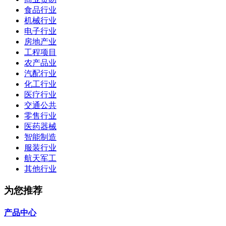
食品行业
机械行业
电子行业
房地产业
工程项目
农产品业
汽配行业
化工行业
医疗行业
交通公共
零售行业
医药器械
智能制造
服装行业
航天军工
其他行业
为您推荐
产品中心