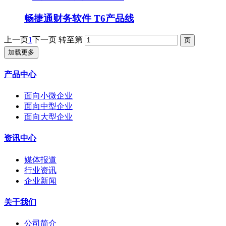
畅捷通财务软件 T6产品线
上一页
1
下一页
转至第
加载更多
产品中心
面向小微企业
面向中型企业
面向大型企业
资讯中心
媒体报道
行业资讯
企业新闻
关于我们
公司简介