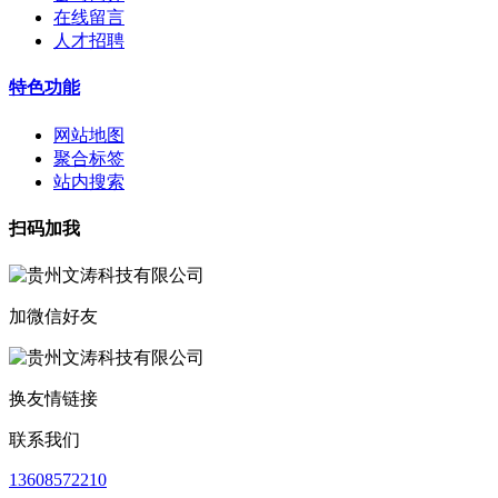
在线留言
人才招聘
特色功能
网站地图
聚合标签
站内搜索
扫码加我
加微信好友
换友情链接
联系我们
13608572210