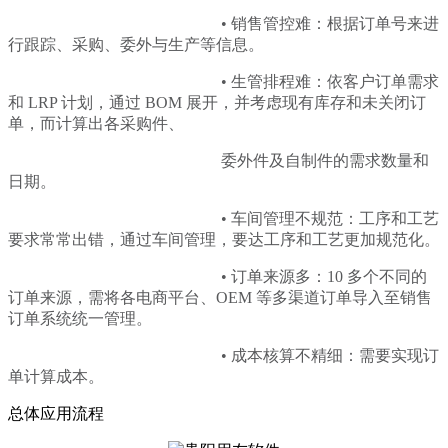
• 销售管控难：根据订单号来进
行跟踪、采购、委外与生产等信息。
• 生管排程难：依客户订单需求
和 LRP 计划，通过 BOM 展开，并考虑现有库存和未关闭订
单，而计算出各采购件、
委外件及自制件的需求数量和
日期。
• 车间管理不规范：工序和工艺
要求常常出错，通过车间管理，要达工序和工艺更加规范化。
• 订单来源多：10 多个不同的
订单来源，需将各电商平台、OEM 等多渠道订单导入至销售
订单系统统一管理。
• 成本核算不精细：需要实现订
单计算成本。
总体应用流程