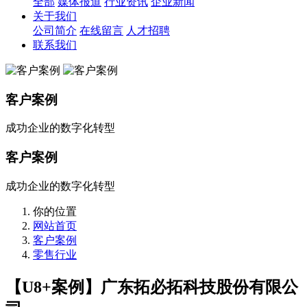
全部
媒体报道
行业资讯
企业新闻
关于我们
公司简介
在线留言
人才招聘
联系我们
客户案例
成功企业的数字化转型
客户案例
成功企业的数字化转型
你的位置
网站首页
客户案例
零售行业
【U8+案例】广东拓必拓科技股份有限公