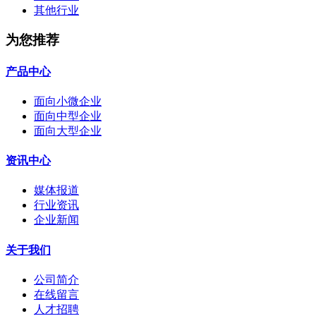
其他行业
为您推荐
产品中心
面向小微企业
面向中型企业
面向大型企业
资讯中心
媒体报道
行业资讯
企业新闻
关于我们
公司简介
在线留言
人才招聘