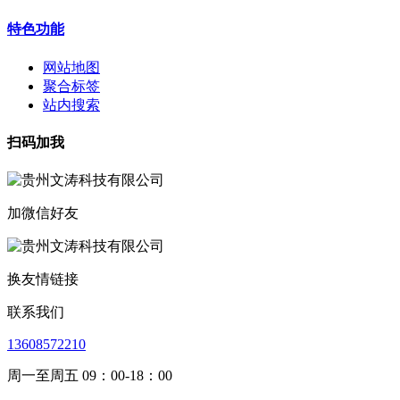
特色功能
网站地图
聚合标签
站内搜索
扫码加我
加微信好友
换友情链接
联系我们
13608572210
周一至周五 09：00-18：00