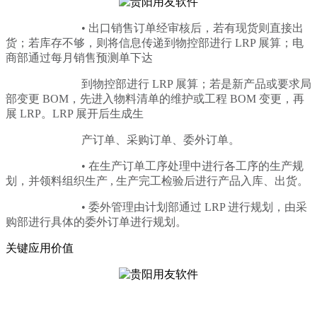
• 出口销售订单经审核后，若有现货则直接出
货；若库存不够，则将信息传递到物控部进行 LRP 展算；电
商部通过每月销售预测单下达
到物控部进行
LRP 展算；若是新产品或要求局
部变更 BOM，先进入物料清单的维护或工程 BOM 变更，再
展 LRP。LRP 展开后生成生
产订单、采购订单、委外订单。
• 在生产订单工序处理中进行各工序的生产规
划，并领料组织生产 , 生产完工检验后进行产品入库、出货。
• 委外管理由计划部通过 LRP 进行规划，由采
购部进行具体的委外订单进行规划。
关键应用价值