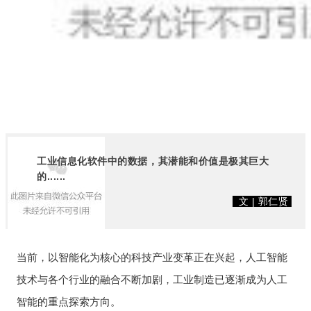
工业信息化软件中的数据，其潜能和价值是极其巨大
的......
文 | 郭仁贤
当前，以智能化为核心的科技产业变革正在兴起，人工智能
技术与各个行业的融合不断加剧，工业制造已逐渐成为人工
智能的重点探索方向。