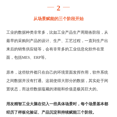
2
从场景赋能的三个阶段开始
工业的数据种类非常多，比如工业产品生产周期各阶段，从
最早的采购到产品的设计、生产、工艺过程，一直到生产出
来后的销售供应链等，会有非常多的工业信息化软件在里
面，包括MES、ERP等。
原本，这些软件都只在自己的环境里面发挥作用，软件系统
之间数据并没有打通。这就使得大部分的数据，其实处于闲
置状态，而这些数据蕴藏的潜能和价值是极其巨大的。
用友精智工业大脑在切入一些具体场景时，每个场景基本都
经历了样板化验证、产品沉淀和持续赋能三个阶段。