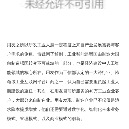
用友之所以研发工业大脑一定程度上来自产业发展需要与客
户需求的倒逼。雷锋网了解到，工业智能是我国由制造大国
向制造强国转变不可或缺的一部分，也是经济建设中人工智
能领域的核心所在。用友作为工信部认定的十大跨行业、跨
领域工业互联网平台厂商之一，认为自己需要担负起工业大
脑建设的重任；其次，在用友目前所服务的46万工业企业客
户，大部分来自制造业。用友发现，制造企业已不仅仅是追
求降本提质增效，他们还需要通过数字化、智能化带来业务
模式、管理模式、以及商业模式的创新。