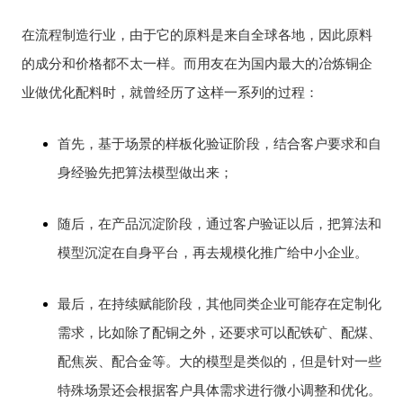
在流程制造行业，由于它的原料是来自全球各地，因此原料
的成分和价格都不太一样。而用友在为国内最大的冶炼铜企
业做优化配料时，就曾经历了这样一系列的过程：
首先，基于场景的样板化验证阶段，结合客户要求和自
身经验先把算法模型做出来；
随后，在产品沉淀阶段，通过客户验证以后，把算法和
模型沉淀在自身平台，再去规模化推广给中小企业。
最后，在持续赋能阶段，其他同类企业可能存在定制化
需求，比如除了配铜之外，还要求可以配铁矿、配煤、
配焦炭、配合金等。大的模型是类似的，但是针对一些
特殊场景还会根据客户具体需求进行微小调整和优化。