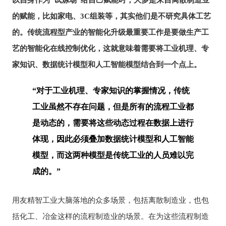
以自身作为“试炼场”给自己赋能时，大多是来自离散制造业
的赋能，比如家电、3C组装等，其实他们是不研究具体工艺
的。传统流程型产业的智能化升级最重要工作是要做生产工
艺的智能化在线控制优化，这就意味着需要将工业机理、专
家知识、数据统计模型和人工智能模型结合到一个点上。
“对于工业机理、专家知识的掌握情况，传统
工业虽然不存在问题，但是所有的流程工业都
是动态的，需要将这些动态过程在数据上进行
体现，因此必须叠加数据统计模型和人工智能
模型，而这两种模型是传统工业的人员难以完
成的。”
用友精智工业大脑落地的众多场景，包括离散制造业，也包
括化工、冶金这样的流程制造业的场景。在为这些流程制造