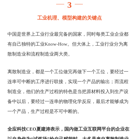
3
工业机理、模型构建的关键点
中国是世界上工业行业最完备的国家，同时每类工业企业都
有自己独特的工业Know-How。但大体上，工业行业分为离
散制造业和流程制造业两大类。
离散制造业，都是一个工位做完再做下一个工位，要经过一
连串可中断的工序进行联接，实现一个产品的输出；而流程
制造业，他们的生产过程的特色是当把原材料投入到生产设
备中以后，要经过一连串的物理化学反应，最后才能够成为
一个产品，生产过程是不可中断的。
全应科技CEO夏建涛表示，国内做工业互联网平台的企业在