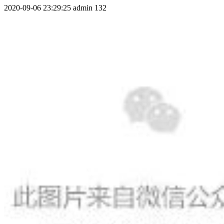
2020-09-06 23:29:25
admin
132