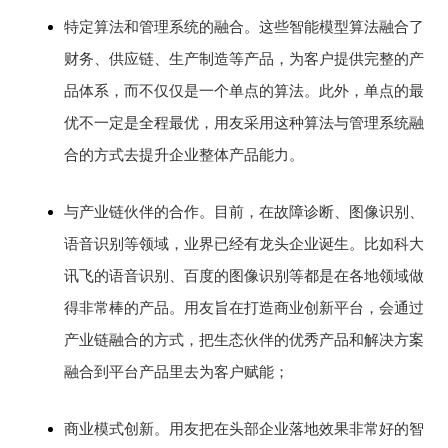
特定算法和管理系统的融合。这些智能模型算法融合了
财务、供应链、生产制造等产品，为客户提供完整的产
品体系，而不仅仅是一个单点的算法。此外，单点的最
优不一定是全程最优，用友采用这种算法与管理系统融
合的方式去提升企业整体产品能力。
与产业链伙伴的合作。目前，在故障诊断、图像识别、
语音识别等领域，业界已经有龙头企业诞生。比如科大
讯飞的语音识别、百度的图像识别等都是在各地领域做
得非常棒的产品。用友旨在打造商业创新平台，会通过
产业链融合的方式，把生态伙伴的优秀产品和解决方案
融合到平台产品里去为客户赋能；
商业模式创新。用友把在头部企业落地效果非常好的智