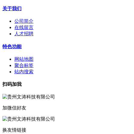
关于我们
公司简介
在线留言
人才招聘
特色功能
网站地图
聚合标签
站内搜索
扫码加我
加微信好友
换友情链接