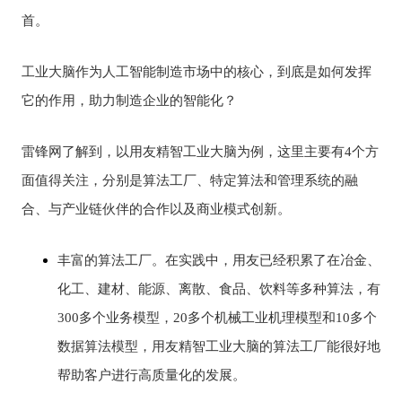
首。
工业大脑作为人工智能制造市场中的核心，到底是如何发挥
它的作用，助力制造企业的智能化？
雷锋网了解到，以用友精智工业大脑为例，这里主要有4个方
面值得关注，分别是算法工厂、特定算法和管理系统的融
合、与产业链伙伴的合作以及商业模式创新。
丰富的算法工厂。在实践中，用友已经积累了在冶金、
化工、建材、能源、离散、食品、饮料等多种算法，有
300多个业务模型，20多个机械工业机理模型和10多个
数据算法模型，用友精智工业大脑的算法工厂能很好地
帮助客户进行高质量化的发展。