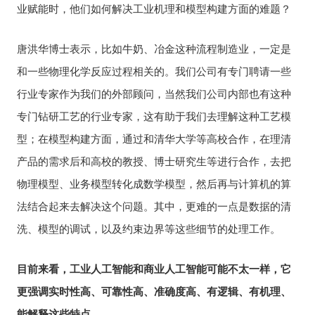
业赋能时，他们如何解决工业机理和模型构建方面的难题？
唐洪华博士表示，比如牛奶、冶金这种流程制造业，一定是
和一些物理化学反应过程相关的。我们公司有专门聘请一些
行业专家作为我们的外部顾问，当然我们公司内部也有这种
专门钻研工艺的行业专家，这有助于我们去理解这种工艺模
型；在模型构建方面，通过和清华大学等高校合作，在理清
产品的需求后和高校的教授、博士研究生等进行合作，去把
物理模型、业务模型转化成数学模型，然后再与计算机的算
法结合起来去解决这个问题。其中，更难的一点是数据的清
洗、模型的调试，以及约束边界等这些细节的处理工作。
目前来看，工业人工智能和商业人工智能可能不太一样，它
更强调实时性高、可靠性高、准确度高、有逻辑、有机理、
能解释这些特点。