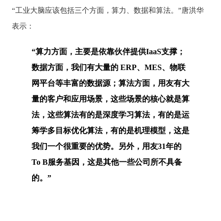
“工业大脑应该包括三个方面，算力、数据和算法。”唐洪华
表示：
“算力方面，主要是依靠伙伴提供IaaS支撑；
数据方面，我们有大量的 ERP、MES、物联
网平台等丰富的数据源；算法方面，用友有大
量的客户和应用场景，这些场景的核心就是算
法，这些算法有的是深度学习算法，有的是运
筹学多目标优化算法，有的是机理模型，这是
我们一个很重要的优势。另外，用友31年的
To B服务基因，这是其他一些公司所不具备
的。”