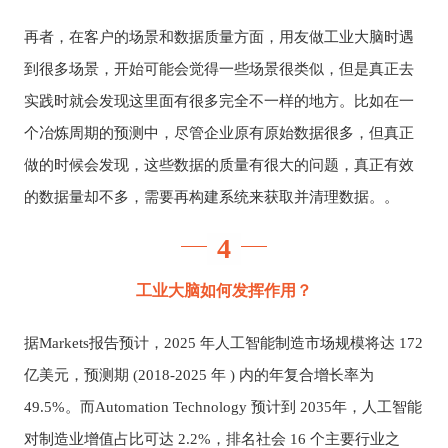
再者，在客户的场景和数据质量方面，用友做工业大脑时遇
到很多场景，开始可能会觉得一些场景很类似，但是真正去
实践时就会发现这里面有很多完全不一样的地方。比如在一
个冶炼周期的预测中，尽管企业原有原始数据很多，但真正
做的时候会发现，这些数据的质量有很大的问题，真正有效
的数据量却不多，需要再构建系统来获取并清理数据。。
4
工业大脑如何发挥作用？
据Markets报告预计，2025 年人工智能制造市场规模将达 172
亿美元，预测期 (2018-2025 年 ) 内的年复合增长率为
49.5%。而Automation Technology 预计到 2035年，人工智能
对制造业增值占比可达 2.2%，排名社会 16 个主要行业之