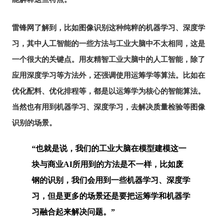
雷锋网了解到，比如图像识别这种纯粹的机器学习、深度学
习，其中人工智能的一些方法与工业大脑中不太相同，这是
一个很大的关键点。用友精智工业大脑中的人工智能，除了
应用深度学习等方法外，还强调使用运筹学等算法。比如在
优化配料、优化排程等，都是以运筹学为核心的智能算法。
当然也有用到机器学习、深度学习，去解决质量检验等图像
识别的场景。
“也就是说，我们的工业大脑在模型建模这一
块与商业AI所用到的方法是不一样，比如废
钢的识别，我们会用到一些机器学习、深度学
习，但是更多的场景还是要把运筹学和机器学
习融合起来解决问题。”