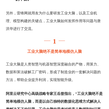
另外，雷锋网就用友为什么要研发工业大脑，以及工业机
理、模型构建的关键点，工业大脑如何发挥作用等问题与唐
洪华进行了交流。
1
工业大脑绝不是简单地模仿人脑
工业大脑是人类智慧与机器智慧深度融合的产物，用算力、
数据和算法破解工厂密码，形成了制造业的一套解决问题的
方法，帮助企业提升利润，实现智能升级。
阿里云研究中心高级战略专家王岳曾指出，“工业大脑绝不是
简单地模仿人脑，而是以自己独特的数据化思维方式解决人