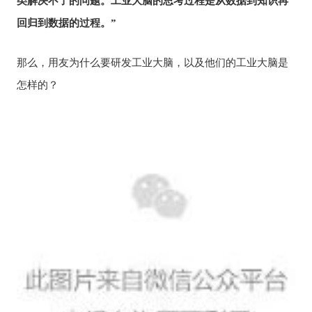
类解决不了的问题。工业大脑的思考过程是从数据到知识再
回归到数据的过程。”
那么，用友为什么要研发工业大脑，以及他们的工业大脑是
怎样的？