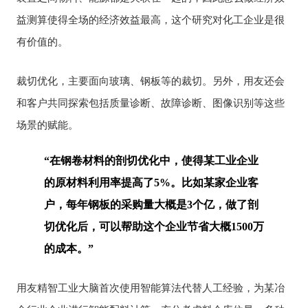
益测算使得全场的经济效益最高，这个研究对化工企业是很
有价值的。
裁切优化，主要面向玻璃、钢板等的裁切。另外，用友还会
和客户共同探索包括质量诊断、故障诊断、图像识别等这些
场景的赋能。
“在钢卷材料的剖切优化中，使得某工业企业
的原材料利用率提高了5%。比如某家企业客
户，每年钢板的采购量大概是3个亿，做了剖
切优化后，可以帮助这个企业节省大概1500万
的成本。”
用友精智工业大脑首次使用智能算法代替人工经验，为某冶