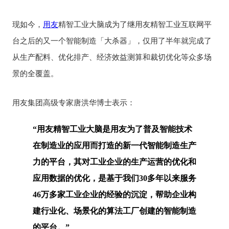
现如今，
用友
精智工业大脑成为了继用友精智工业互联网平
台之后的又一个智能制造「大杀器」，仅用了半年就完成了
从生产配料、优化排产、经济效益测算和裁切优化等众多场
景的全覆盖。
用友集团高级专家唐洪华博士表示：
“用友精智工业大脑是用友为了普及智能技术
在制造业的应用而打造的新一代智能制造生产
力的平台，其对工业企业的生产运营的优化和
应用数据的优化，是基于我们30多年以来服务
46万多家工业企业的经验的沉淀，帮助企业构
建行业化、场景化的算法工厂创建的智能制造
的平台。”