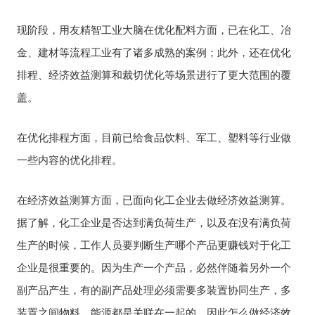
现阶段，用友精智工业大脑在优化配料方面，已在化工、冶
金、建材等流程工业有了诸多成熟的案例；此外，还在优化
排程、经济效益测算和裁切优化等场景进行了更大范围的覆
盖。
在优化排程方面，目前已给食品饮料、军工、塑料等行业做
一些内容的优化排程。
在经济效益测算方面，已面向化工企业去做经济效益测算。
据了解，化工企业是否达到满负荷生产，以及在没有满负荷
生产的时候，工作人员要判断生产哪个产品更赚钱对于化工
企业是很重要的。因为生产一个产品，必然伴随着另外一个
副产品产生，有的副产品处理必须需要多装置协同生产，多
装置之间物料、能源都是关联在一起的，因此怎么做经济效