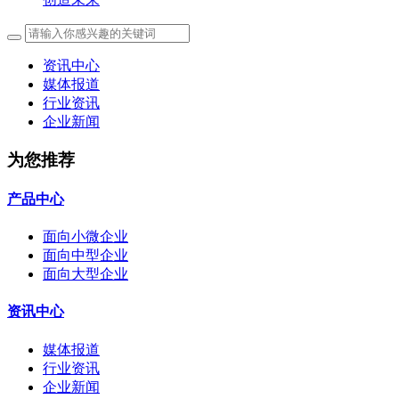
资讯中心
媒体报道
行业资讯
企业新闻
为您推荐
产品中心
面向小微企业
面向中型企业
面向大型企业
资讯中心
媒体报道
行业资讯
企业新闻