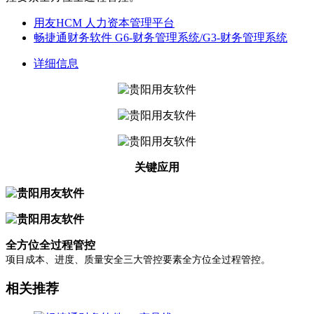
用友HCM 人力资本管理平台
畅捷通财务软件 G6-财务管理系统/G3-财务管理系统
详细信息
关键应用
全方位全过程管控
项目成本、进度、质量安全三大管控要素全方位全过程管控。
相关推荐