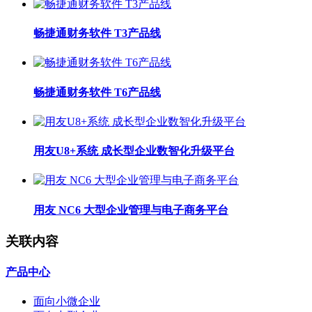
畅捷通财务软件 T3产品线
畅捷通财务软件 T6产品线
用友U8+系统 成长型企业数智化升级平台
用友 NC6 大型企业管理与电子商务平台
关联内容
产品中心
面向小微企业