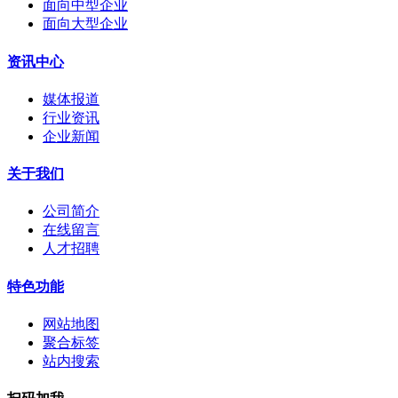
面向中型企业
面向大型企业
资讯中心
媒体报道
行业资讯
企业新闻
关于我们
公司简介
在线留言
人才招聘
特色功能
网站地图
聚合标签
站内搜索