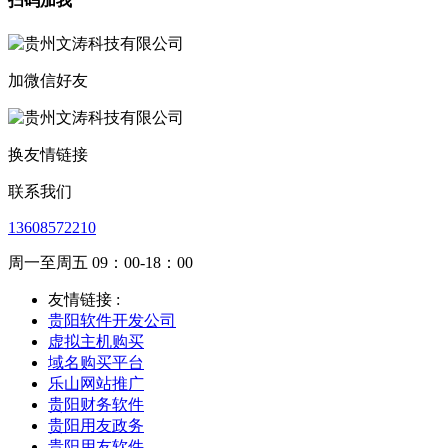
扫码加我
加微信好友
换友情链接
联系我们
13608572210
周一至周五 09：00-18：00
友情链接 :
贵阳软件开发公司
虚拟主机购买
域名购买平台
乐山网站推广
贵阳财务软件
贵阳用友政务
贵阳用友软件