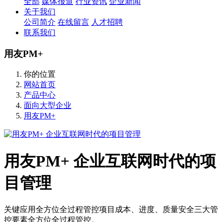
全部
媒体报道
行业资讯
企业新闻
关于我们
公司简介
在线留言
人才招聘
联系我们
用友PM+
你的位置
网站首页
产品中心
面向大型企业
用友PM+
用友PM+ 企业互联网时代的项
目管理
关键应用全方位全过程管控项目成本、进度、质量安全三大管
控要素全方位全过程管控。